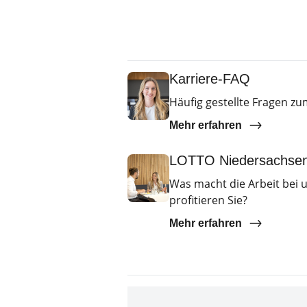
Karriere-FAQ
Häufig gestellte Fragen 
Mehr erfahren
LOTTO Niedersachsen 
Was macht die Arbeit bei
profitieren Sie?
Mehr erfahren