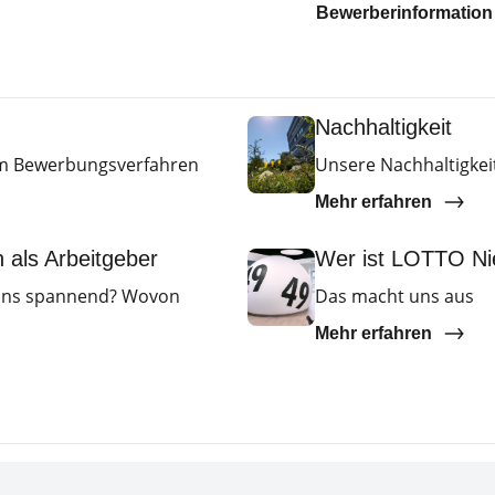
Bewerberinformation
Nachhaltigkeit
zum Bewerbungsverfahren
Unsere Nachhaltigkeit
Mehr erfahren
als Arbeitgeber
Wer ist LOTTO Ni
 uns spannend? Wovon
Das macht uns aus
Mehr erfahren