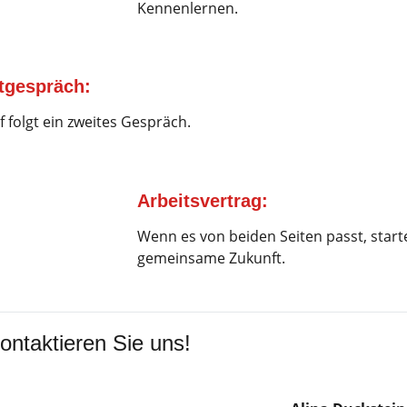
Kennenlernen.
tgespräch:
 folgt ein zweites Gespräch.
Arbeitsvertrag:
Wenn es von beiden Seiten passt, start
gemeinsame Zukunft.
ontaktieren Sie uns!