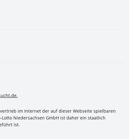
ucht.de.
ertrieb im Internet der auf dieser Webseite spielbaren
-Lotto Niedersachsen GmbH ist daher ein staatlich
führt ist.