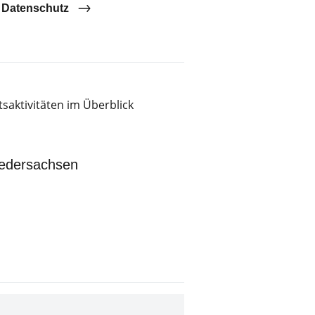
 Datenschutz
saktivitäten im Überblick
edersachsen