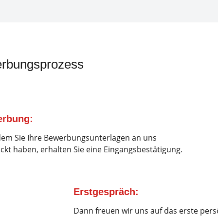
erbungsprozess
rbung:
em Sie Ihre Bewerbungsunterlagen an uns
ckt haben, erhalten Sie eine Eingangsbestätigung.
Erstgespräch:
Dann freuen wir uns auf das erste pers