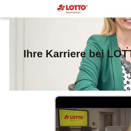
Ihre Karriere bei LO