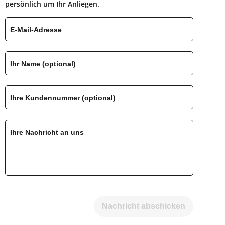
zahlen. Einiges von dem, was Sie mit dem Gewinn
persönlich um Ihr Anliegen.
machen, kann allerdings steuerliche Pflichten
auslösen: Einkünfte, die Sie durch diesen Gewinn
E-Mail-Adresse
erwirtschaften, wie z. B. Zinsen, Dividenden, Pacht-
und Mieteinnahmen, realisierte Aktiengewinne oder
andere Einkünfte, unterliegen grundsätzlich der
Ihr Name (optional)
Steuerpflicht und können Ihre Steuerbelastung ggf.
künftig erhöhen.
Ihre Kundennummer (optional)
Bitte beachten Sie zudem, dass im Falle von
Schenkungen bei Überschreitung der maßgeblichen
Ihre Nachricht an uns
Freibeträge (i. d. R. abhängig vom
Verwandtschaftsgrad) ggf. Schenkungssteuern für
den Beschenkten anfallen oder von der
schenkenden Person übernommen werden müssen.
Nachricht abschicken