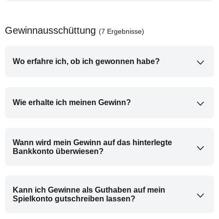
Ihre Gewinnwahrscheinlichkeit ist abhängig von der
gewählten Lotterie. Eine Übersicht finden Sie
hier!
Gewinnausschüttung
(7 Ergebnisse)
Wo erfahre ich, ob ich gewonnen habe?
Gewinne sind im Spielkonto unter „
Meine Spiele
“ im
Gewinncheck ersichtlich. Sie können zudem im
Wie erhalte ich meinen Gewinn?
Spielkonto unter 'Benachrichtigungen' einstellen,
dass Sie im Gewinnfall per E-Mail oder SMS
Alle Gewinne bis 100.000 € werden automatisch auf
benachrichtigt werden möchten.
die im Spielkonto hinterlegte IBAN überwiesen. Die
Wann wird mein Gewinn auf das hinterlegte
Überweisung kann mehrere Werktage in Anspruch
Bankkonto überwiesen?
nehmen. Für Einzelgewinne von mehr als 100.000 €
gelten andere Fristen. Hierüber werden Sie
Die Überweisung von Gewinnen bis 100.000,00 €
gesondert schriftlich informiert.
wird innerhalb weniger Werktage durchgeführt.
Kann ich Gewinne als Guthaben auf mein
Gewinne von mehr als 100.000,00 € unterliegen
Spielkonto gutschreiben lassen?
einer Sperrfrist und werden erst nach
Kontaktaufnahme mit dem Gewinner ausgezahlt.