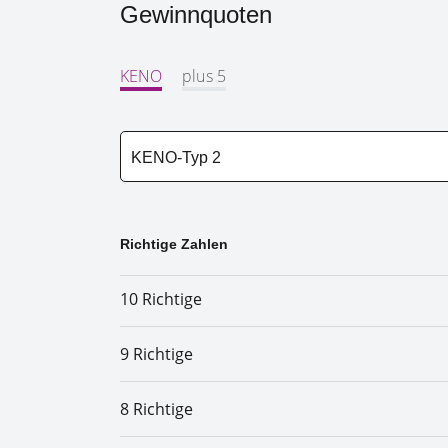
Gewinnquoten
KENO
plus 5
Richtige Zahlen
10 Richtige
9 Richtige
8 Richtige