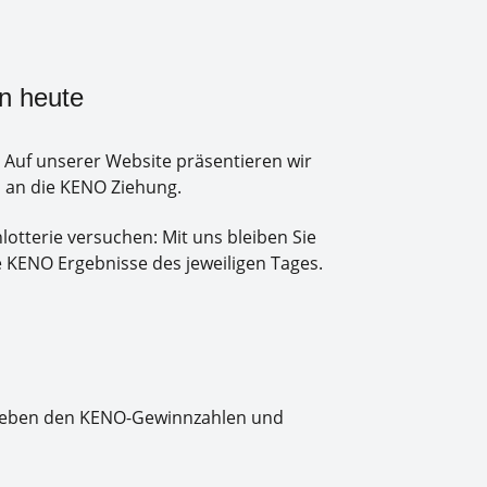
n heute
. Auf unserer Website präsentieren wir
s an die KENO Ziehung.
lotterie versuchen: Mit uns bleiben Sie
e KENO Ergebnisse des jeweiligen Tages.
. Neben den KENO-Gewinnzahlen und