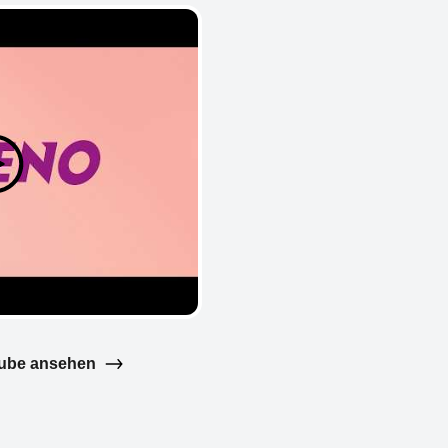
tube ansehen