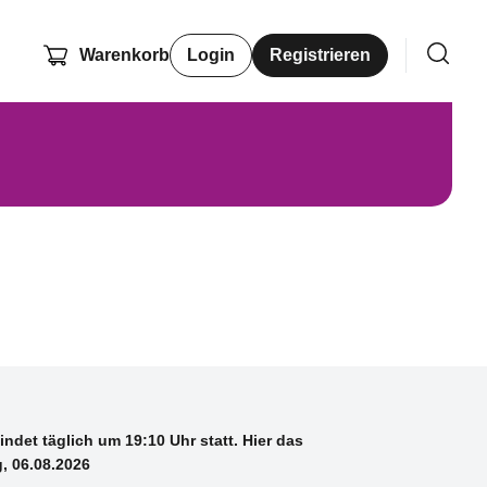
Warenkorb
Login
Registrieren
ndet täglich um 19:10 Uhr statt. Hier das
, 06.08.2026