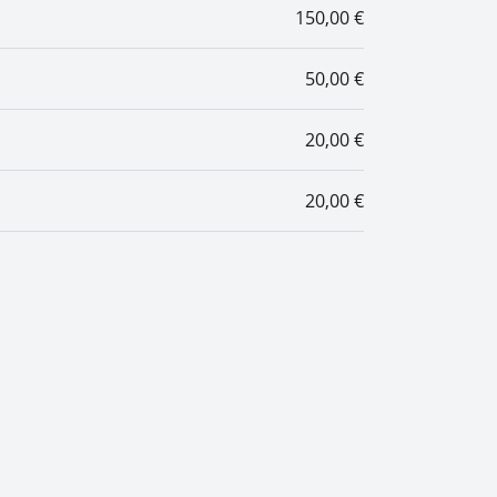
150,00 €
50,00 €
20,00 €
20,00 €