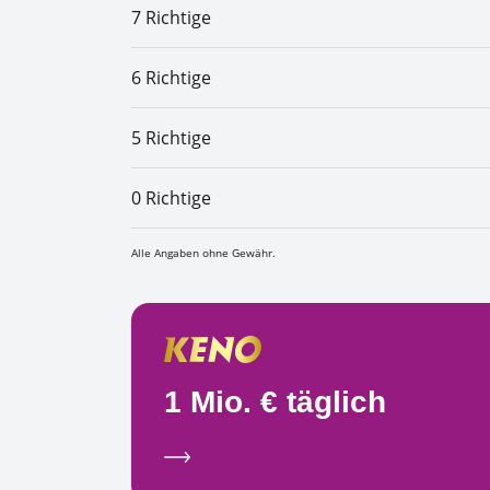
7 Richtige
6 Richtige
5 Richtige
0 Richtige
Alle Angaben ohne Gewähr.
1 Mio. € täglich