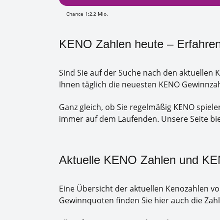
Chance 1:2,2 Mio.
KENO Zahlen heute – Erfahren
Sind Sie auf der Suche nach den aktuellen 
Ihnen täglich die neuesten KENO Gewinnzahl
Ganz gleich, ob Sie regelmäßig KENO spielen
immer auf dem Laufenden. Unsere Seite biet
Aktuelle KENO Zahlen und K
Eine Übersicht der aktuellen Kenozahlen v
Gewinnquoten finden Sie hier auch die Zahl