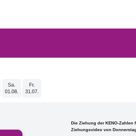
Sa.
Fr.
01.08.
31.07.
Die Ziehung der KENO-Zahlen fi
Ziehungsvideo von
Donnerstag