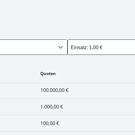
Quoten
100.000,00 €
1.000,00 €
100,00 €