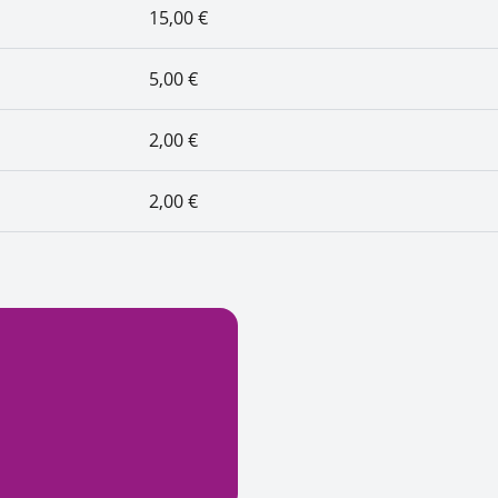
15,00 €
5,00 €
2,00 €
2,00 €