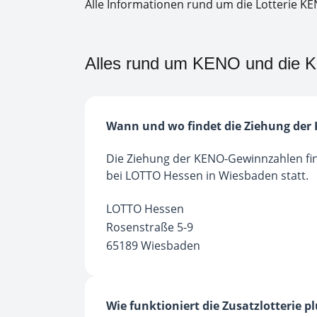
Alle Informationen rund um die Lotterie KE
Alles rund um KENO und die
Wann und wo findet die Ziehung der 
Die Ziehung der KENO-Gewinnzahlen fin
bei LOTTO Hessen in Wiesbaden statt.
LOTTO Hessen
Rosenstraße 5-9
65189 Wiesbaden
Wie funktioniert die Zusatzlotterie pl