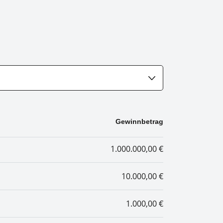
Gewinnbetrag
1.000.000,00 €
10.000,00 €
1.000,00 €