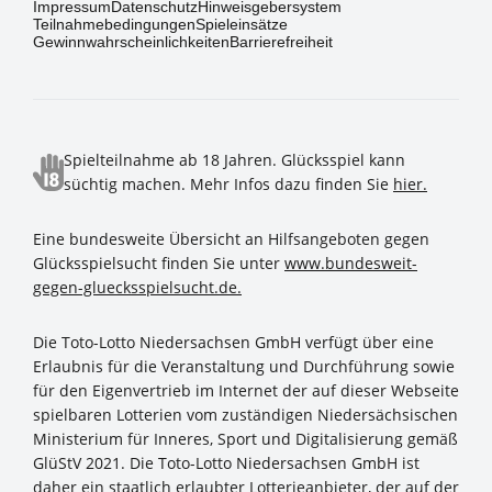
Impressum
Datenschutz
Hinweisgebersystem
Teilnahmebedingungen
Spieleinsätze
Gewinnwahrscheinlichkeiten
Barrierefreiheit
Spielteilnahme ab 18 Jahren. Glücksspiel kann
süchtig machen. Mehr Infos dazu finden Sie
hier.
Eine bundesweite Übersicht an Hilfsangeboten gegen
Glücksspielsucht finden Sie unter
www.bundesweit-
gegen-gluecksspielsucht.de.
Die Toto-Lotto Niedersachsen GmbH verfügt über eine
Erlaubnis für die Veranstaltung und Durchführung sowie
für den Eigenvertrieb im Internet der auf dieser Webseite
spielbaren Lotterien vom zuständigen Niedersächsischen
Ministerium für Inneres, Sport und Digitalisierung gemäß
GlüStV 2021. Die Toto-Lotto Niedersachsen GmbH ist
daher ein staatlich erlaubter Lotterieanbieter, der auf der