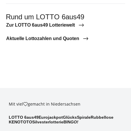
Rund um LOTTO 6aus49
Zur LOTTO 6aus49 Lotteriewelt
Aktuelle Lottozahlen und Quoten
Mit viel
gemacht in Niedersachsen
LOTTO 6aus49
Eurojackpot
GlücksSpirale
Rubbellose
KENO
TOTO
Silvesterlotterie
BIN
GO!