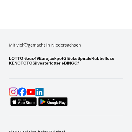
Mit viel
gemacht in Niedersachsen
LOTTO 6aus49
Eurojackpot
GlücksSpirale
Rubbellose
KENO
TOTO
Silvesterlotterie
BIN
GO!