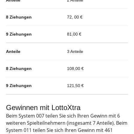
72, 00 €
81,00 €
3 Anteile
108,00 €
121,50 €
Gewinnen mit LottoXtra
Beim System 007 teilen Sie sich Ihren Gewinn mit 6
weiteren Spielteilnehmern (insgesamt 7 Anteile). Beim
System 011 teilen Sie sich Ihren Gewinn mit 461