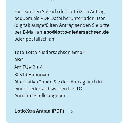
Hier können Sie sich den LottoXtra Antrag
bequem als PDF-Datei herunterladen. Den
(digital) ausgefüllten Antrag senden Sie bitte
per E-Mail an
abo@lotto-niedersachsen.de
oder postalisch an
Toto-Lotto Niedersachsen GmbH
ABO
Am TÜV 2 + 4
30519 Hannover
Alternativ können Sie den Antrag auch in
einer niedersächsischen LOTTO-
Annahmestelle abgeben.
LottoXtra Antrag (PDF)