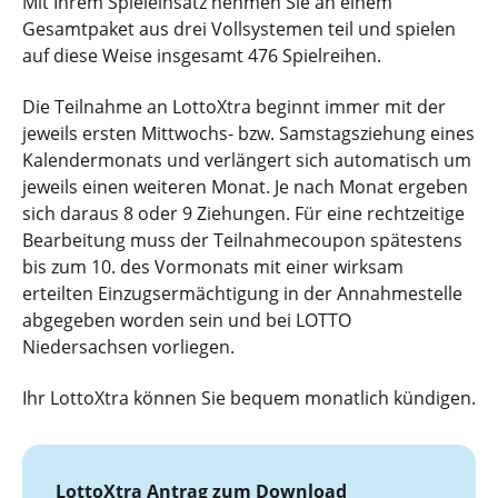
Mit Ihrem Spieleinsatz nehmen Sie an einem
Gesamtpaket aus drei Vollsystemen teil und spielen
auf diese Weise insgesamt 476 Spielreihen.
Die Teilnahme an LottoXtra beginnt immer mit der
jeweils ersten Mittwochs- bzw. Samstagsziehung eines
Kalendermonats und verlängert sich automatisch um
jeweils einen weiteren Monat. Je nach Monat ergeben
sich daraus 8 oder 9 Ziehungen. Für eine rechtzeitige
Bearbeitung muss der Teilnahmecoupon spätestens
bis zum 10. des Vormonats mit einer wirksam
erteilten Einzugsermächtigung in der Annahmestelle
abgegeben worden sein und bei LOTTO
Niedersachsen vorliegen.
Ihr LottoXtra können Sie bequem monatlich kündigen.
LottoXtra Antrag zum Download