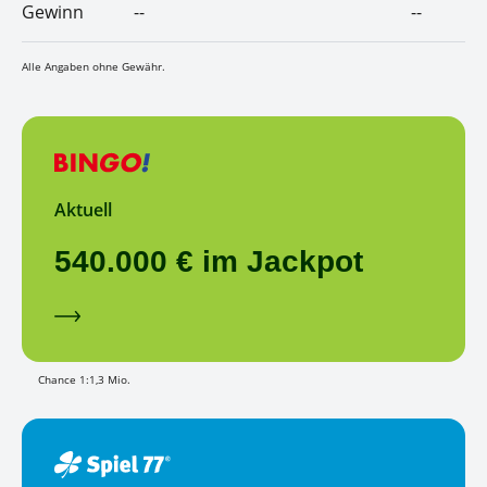
Gewinn
--
--
Alle Angaben ohne Gewähr.
Aktuell
540.000 € im Jackpot
Chance 1:1,3 Mio.