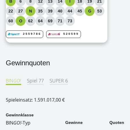
B
6
8
12
13
14
I
18
19
21
22
27
N
35
39
40
44
45
G
53
60
O
62
64
69
71
73
2
5
5
9
7
8
6
5
2
0
5
9
9
Gewinnquoten
BIN
GO!
Spiel 77
SUPER 6
Spieleinsatz: 1.591.017,00 €
Gewinnklasse
BIN
GO!
-Typ
Gewinne
Quoten