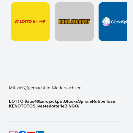
Mit viel
gemacht in Niedersachsen
LOTTO 6aus49
Eurojackpot
GlücksSpirale
Rubbellose
KENO
TOTO
Silvesterlotterie
BIN
GO!