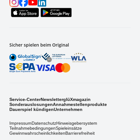
Sicher spielen beim Original
Service-Center
Newsletter
glüXmagazin
Sonderauslosungen
Annahmestellenprodukte
Dauerspiel kündigen
Unternehmen
Impressum
Datenschutz
Hinweisgebersystem
Teilnahmebedingungen
Spieleinsätze
Gewinnwahrscheinlichkeiten
Barrierefreiheit