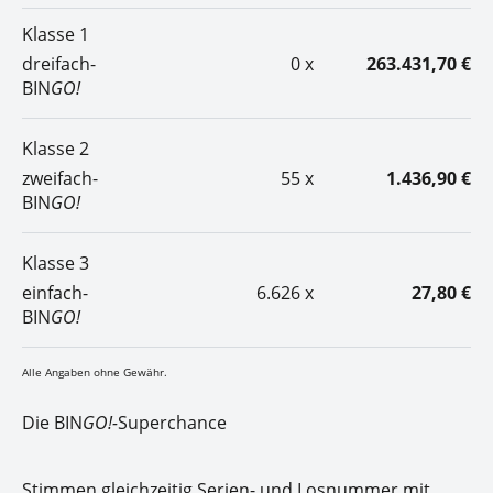
Klasse 1
dreifach-
0 x
263.431,70 €
BIN
GO!
Klasse 2
zweifach-
55 x
1.436,90 €
BIN
GO!
Klasse 3
einfach-
6.626 x
27,80 €
BIN
GO!
Alle Angaben ohne Gewähr.
Die BIN
GO!-
Superchance
Stimmen gleichzeitig Serien- und Losnummer mit